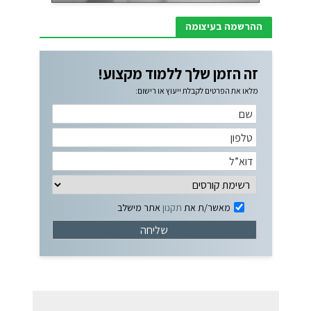
ההרשמה בעיצומה
זה הזמן שלך ללמוד מקצוע!
מלאו את הפרטים לקבלת ייעוץ או רישום:
מאשר/ת את
תקנון
אתר מישלב