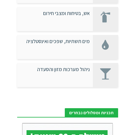
אש, בטיחות ומצבי חירום
מים תשתיות, שפכים ואינסטלציה
ניהול מערכות מזון והסעדה
תכניות ומסלולים נבחרים