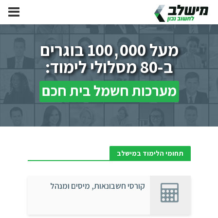
,
מעל 100
000 בוגרים
ב-80 מסלולי לימוד:
מערכות חשמל בית חכם
תחומי הלימוד במישלב
קורסי חשבונאות, מיסים ומנהל