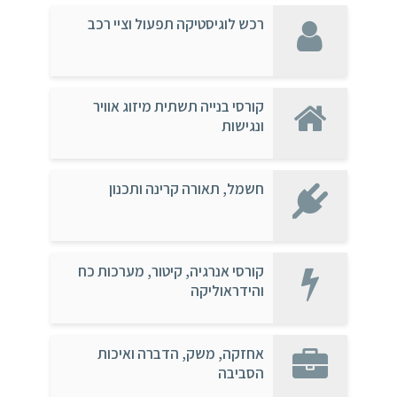
רכש לוגיסטיקה תפעול וציי רכב
קורסי בנייה תשתית מיזוג אוויר
ונגישות
חשמל, תאורה קרינה ותכנון
קורסי אנרגיה, קיטור, מערכות כח
והידראוליקה
אחזקה, משק, הדברה ואיכות
הסביבה