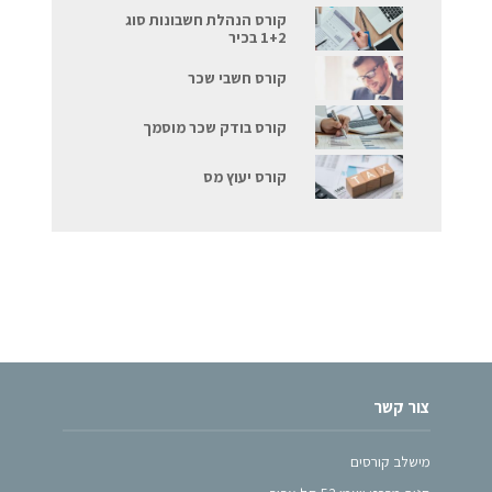
קורס הנהלת חשבונות סוג
1+2 בכיר
קורס חשבי שכר
קורס בודק שכר מוסמך
קורס יעוץ מס
צור קשר
מישלב קורסים