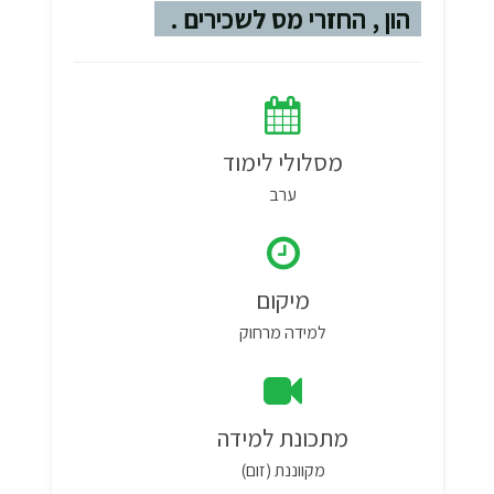
הון , החזרי מס לשכירים .
מסלולי לימוד
ערב
מיקום
למידה מרחוק
מתכונת למידה
מקווננת (זום)