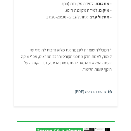
•
מתכונת
: למידה מקווננת (זום).
•
מיקום
: למידה מקווננת (זום).
•
מסלול ערב
: אחת לשבוע - 17:30-20:30
* המכללה שומרת לעצמה את מלוא הזכות להוסיף ימי
לימוד, לשנות חלק מתכני הקורס והרכב המרצים, עפ"י שיקול
דעתה המלא ובהתאם להתקדמות הכיתה, תוך הקפדה על
היקף שעות הלימוד.
גרסת הדפסה (PDF)