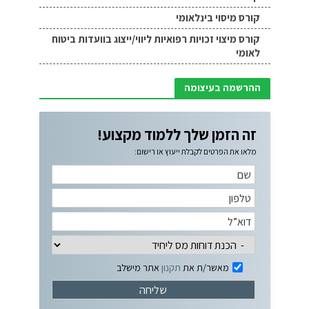
קורס מיסוי בינלאומי
קורס מיצוי זכויות רפואיות ליווי/ייצוג בוועדות ביטוח
לאומי
ההרשמה בעיצומה
זה הזמן שלך ללמוד מקצוע!
מלאו את הפרטים לקבלת ייעוץ או רישום:
מאשר/ת את
תקנון
אתר מישלב