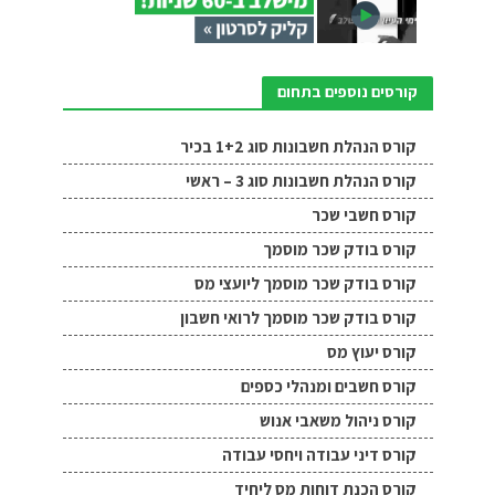
קורסים נוספים בתחום
קורס הנהלת חשבונות סוג 1+2 בכיר
קורס הנהלת חשבונות סוג 3 – ראשי
קורס חשבי שכר
קורס בודק שכר מוסמך
קורס בודק שכר מוסמך ליועצי מס
קורס בודק שכר מוסמך לרואי חשבון
קורס יעוץ מס
קורס חשבים ומנהלי כספים
קורס ניהול משאבי אנוש
קורס דיני עבודה ויחסי עבודה
קורס הכנת דוחות מס ליחיד