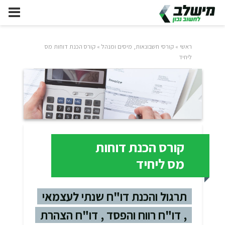
ראשי
»
קורסי חשבונאות, מיסים ומנהל
»
קורס הכנת דוחות מס
ליחיד
קורס הכנת דוחות
מס ליחיד
תרגול והכנת דו"ח שנתי לעצמאי
, דו"ח רווח והפסד , דו"ח הצהרת