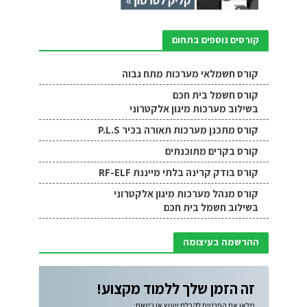
קורסים נוספים בתחום
קורס חשמלאי מערכות מתח גבוה
קורס חשמל בית חכם
בשילוב מערכות מיגון אלקטרוני
קורס מתכנן מערכות תאורה בכיר P.L.S
קורס בקרים מתוכנתים
קורס בודק קרינה בלתי מייננת RF-ELF
קורס מנהל מערכות מיגון אלקטרוני
בשילוב חשמל בית חכם
ההרשמה בעיצומה
זה הזמן שלך ללמוד מקצוע!
מלאו את הפרטים לקבלת ייעוץ או רישום: