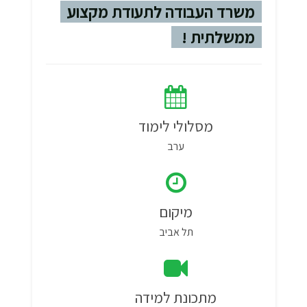
משרד העבודה לתעודת מקצוע
ממשלתית !
מסלולי לימוד
ערב
מיקום
תל אביב
מתכונת למידה