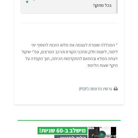
בכל מתקן?
* המכללה שומרת לעצמה את מלוא הזכות להוסיף ימי
לימוד, לשנות חלק מתכני הקורס והרכב המרצים, עפ"י שיקול
דעתה המלא ובהתאם להתקדמות הכיתה, תוך הקפדה על
היקף שעות הלימוד.
גרסת הדפסה (PDF)