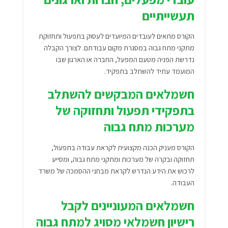
תעשייתיים
הקורס מתאים לעובדים המיועדים לעסוק בתפעול ותחזוקת
מתקני מתח גבוה במסגרת מקום עבודתם. לצורך הקבלה
נדרשת הפניה מטעם המפעל, החברה או הארגון שבו
המועמד עתיד להשתלב בתפקיד.
חשמלאים המבקשים להשתלב
בתפקידי תפעול ותחזוקה של
מערכות מתח גבוה
הקורס מעניק הכנה מקצועית לקראת עבודה בתפעול,
תחזוקה ובקרה של מערכות ומתקני מתח גבוה, ומסייע
לרכוש את הידע הנדרש לקראת מבחני ההסמכה של משרד
העבודה.
חשמלאים המעוניינים לקבל
רישיון חשמלאי מסויג למתח גבוה