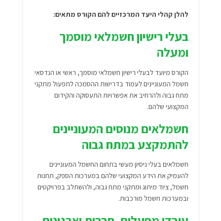
להלן קהלי היעד המרכזיים להם הקורס מתאים:
בעלי רישיון חשמלאי מוסמך
ומעלה
הקורס מיועד לבעלי רישיון חשמלאי מוסמך, ראשי או הנדסאי
חשמל המעוניינים לעמוד בדרישות ההסמכה לתפעול מתקני
מתח גבוה ולהרחיב את אפשרויות התעסוקה והקידום
המקצועי שלהם.
חשמלאים מנוסים המעוניינים
להתמקצע במתח גבוה
חשמלאים בעלי ניסיון מעשי בתחום החשמל המעוניינים
להעמיק את הידע המקצועי שלהם במערכות הספק, תחנות
חשמל, ציוד מיתוג ומתקני מתח גבוה, ולהשתלב בפרויקטים
ובמערכות חשמל מורכבות.
עובדי מפעלים, חברות וארגונים