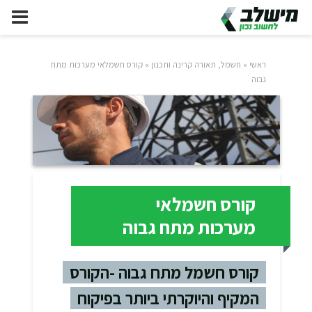
ראשי
»
חשמל, תאורה קרינה ותכנון
»
קורס חשמלאי מערכות מתח
גבוה
קורס חשמלאי
מערכות מתח גבוה
קורס חשמל מתח גבוה -הקורס
המקיף והיוקרתי ביותר בפיקוח