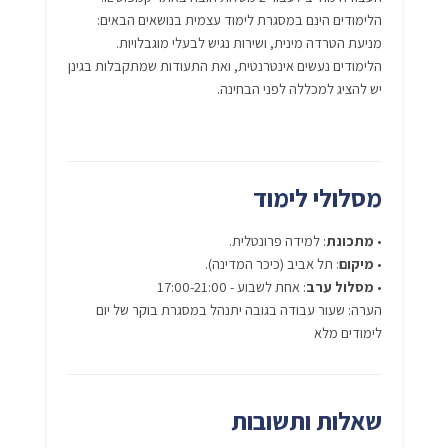
הלימודים הינם במסגרת לימוד עצמית בנושאים הבאים:
מניעת הטרדה מינית, ושירות נגיש לבעלי מוגבלויות.
הלימודים נעשים אינטרנטית, ואת התעודות שמתקבלות בגינן
יש להציג למכללה לפני הבחינה.
מסלולי לימוד
•
מתכונת
: למידה פרונטלית.
•
מיקום
: תל אביב (כיכר המדינה).
•
מסלול ערב
: אחת לשבוע - 17:00-21:00
הערה: שעור עבודה בגובה יתנהל במסגרת בוקר של יום
לימודים מלא
שאלות ותשובות