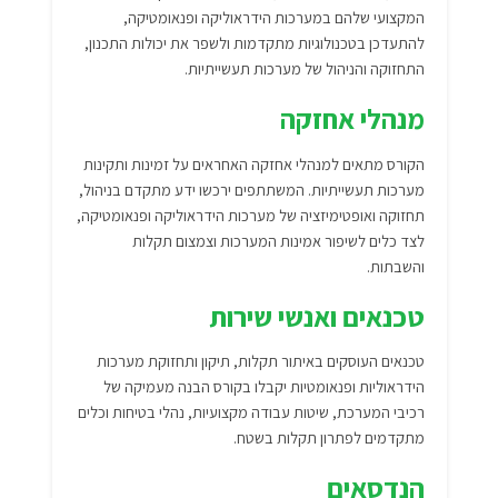
המקצועי שלהם במערכות הידראוליקה ופנאומטיקה,
להתעדכן בטכנולוגיות מתקדמות ולשפר את יכולות התכנון,
התחזוקה והניהול של מערכות תעשייתיות.
מנהלי אחזקה
הקורס מתאים למנהלי אחזקה האחראים על זמינות ותקינות
מערכות תעשייתיות. המשתתפים ירכשו ידע מתקדם בניהול,
תחזוקה ואופטימיזציה של מערכות הידראוליקה ופנאומטיקה,
לצד כלים לשיפור אמינות המערכות וצמצום תקלות
והשבתות.
טכנאים ואנשי שירות
טכנאים העוסקים באיתור תקלות, תיקון ותחזוקת מערכות
הידראוליות ופנאומטיות יקבלו בקורס הבנה מעמיקה של
רכיבי המערכת, שיטות עבודה מקצועיות, נהלי בטיחות וכלים
מתקדמים לפתרון תקלות בשטח.
הנדסאים