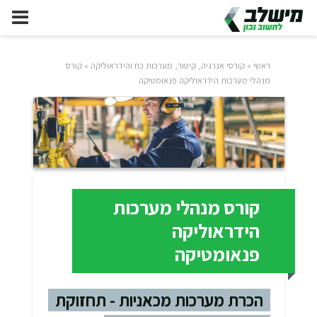
ראשי
»
קורסי אנרגיה, קיטור, מערכות כח והידראוליקה
»
קורס
מנהלי מערכות הידראוליקה פנאומטיקה
קורס מנהלי מערכות
הידראוליקה
פנאומטיקה
הכרת מערכות מכאניות - תחזוקת