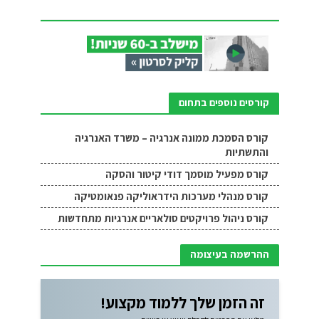
קורסים נוספים בתחום
קורס הסמכת ממונה אנרגיה – משרד האנרגיה
והתשתיות
קורס מפעיל מוסמך דודי קיטור והסקה
קורס מנהלי מערכות הידראוליקה פנאומטיקה
קורס ניהול פרויקטים סולאריים אנרגיות מתחדשות
ההרשמה בעיצומה
זה הזמן שלך ללמוד מקצוע!