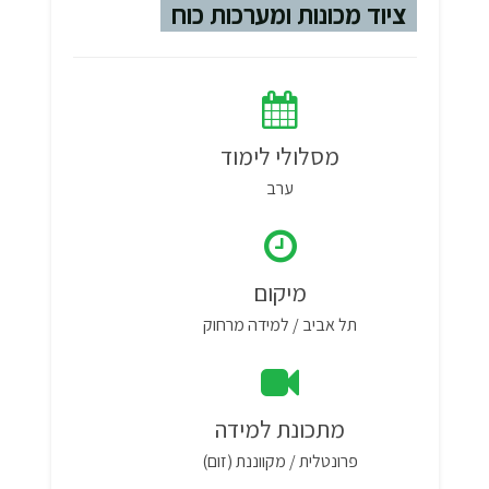
ציוד מכונות ומערכות כוח
מסלולי לימוד
ערב
מיקום
תל אביב / למידה מרחוק
מתכונת למידה
פרונטלית / מקווננת (זום)