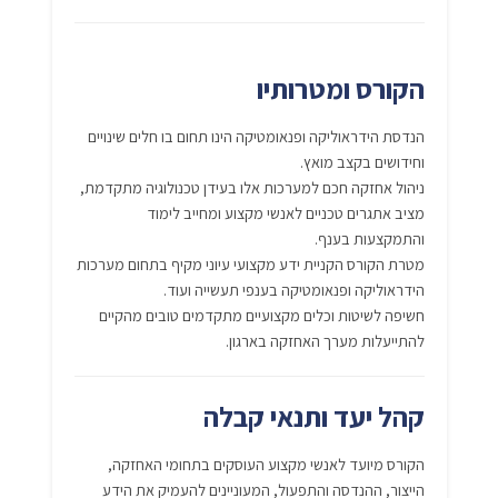
הקורס ומטרותיו
הנדסת הידראוליקה ופנאומטיקה הינו תחום בו חלים שינויים
וחידושים בקצב מואץ.
ניהול אחזקה חכם למערכות אלו בעידן טכנולוגיה מתקדמת,
מציב אתגרים טכניים לאנשי מקצוע ומחייב לימוד
והתמקצעות בענף.
מטרת הקורס הקניית ידע מקצועי עיוני מקיף בתחום מערכות
הידראוליקה ופנאומטיקה בענפי תעשייה ועוד.
חשיפה לשיטות וכלים מקצועיים מתקדמים טובים מהקיים
להתייעלות מערך האחזקה בארגון.
קהל יעד ותנאי קבלה
הקורס מיועד לאנשי מקצוע העוסקים בתחומי האחזקה,
הייצור, ההנדסה והתפעול, המעוניינים להעמיק את הידע