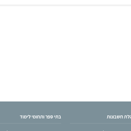
הלת חשבונות
בתי ספר ותחומי לימוד