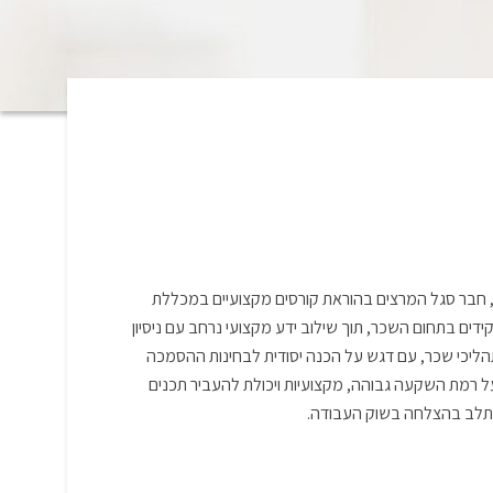
ומי, חבר סגל המרצים בהוראת קורסים מקצועיים במכללת
ם בתחום השכר, תוך שילוב ידע מקצועי נרחב עם ניסיון
ותהליכי שכר, עם דגש על הכנה יסודית לבחינות ההסמכה
 רמת השקעה גבוהה, מקצועיות ויכולת להעביר תכנים
שתלב בהצלחה בשוק העבודה.