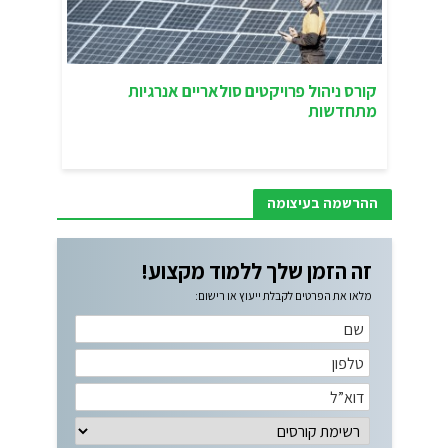
קורס ניהול פרויקטים סולאריים אנרגיות
מתחדשות
ההרשמה בעיצומה
זה הזמן שלך ללמוד מקצוע!
מלאו את הפרטים לקבלת ייעוץ או רישום: