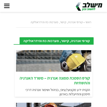
ראשי
»
קורסי אנרגיה, קיטור, מערכות כח והידראוליקה
קורסי אנרגיה, קיטור, מערכות כח והידראוליקה
קורס הסמכת ממונה אנרגיה – משרד האנרגיה
והתשתיות
הקנית ידע מקצועי/עיוני, בניהול ושימור אנרגיה דרכי
חיסכון והתייעלות בארגון.