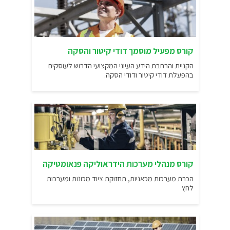
קורס מפעיל מוסמך דודי קיטור והסקה
הקניית והרחבת הידע העיוני המקצועי הדרוש לעוסקים
בהפעלת דודי קיטור ודודי הסקה.
קורס מנהלי מערכות הידראוליקה פנאומטיקה
הכרת מערכות מכאניות, תחזוקת ציוד מכונות ומערכות
לחץ