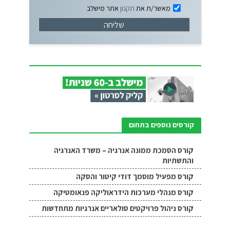
מאשר/ת את
תקנון
אתר מישלב
קורסים נוספים בתחום
קורס הסמכת ממונה אנרגיה – משרד האנרגיה
והתשתיות
קורס מפעיל מוסמך דודי קיטור והסקה
קורס מנהלי מערכות הידראוליקה פנאומטיקה
קורס ניהול פרויקטים סולאריים אנרגיות מתחדשות