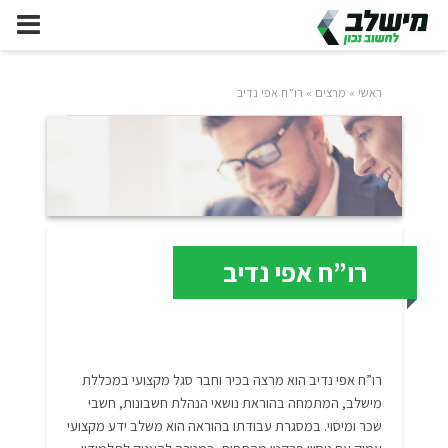
ראשי
»
מרצים
»
רו”ח אפי נדיב
רו”ח אפי נדיב
רו”ח אפי נדיב הוא מרצה בכיר וחבר סגל מקצועי במכללת
מישלב, המתמחה בהוראת נושאי הנהלת חשבונות, חשבי
שכר ומיסוי. במסגרת עבודתו בהוראה הוא משלב ידע מקצועי