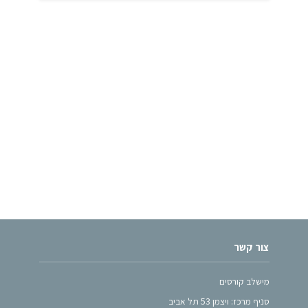
צור קשר
מישלב קורסים
סניף מרכז: ויצמן 53 תל אביב