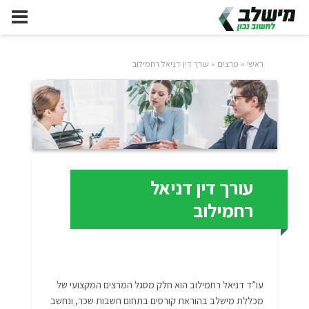
ראשי
»
מרצים
»
עורך דין דניאל רחמילוב
עורך דין דניאל
רחמילוב
עו”ד דניאל רחמילוב הוא חלק מסגל המרצים המקצועי של
מכללת מישלב בהוראת קורסים בתחום חשבות שכר, ונחשב