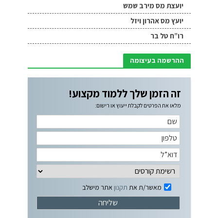
יועצת מס מירב שמש
יועץ מס אהרון ויזל
רו”ח טל בר
ההרשמה בעיצומה
זה הזמן שלך ללמוד מקצוע!
מלאו את הפרטים לקבלת ייעוץ או רישום:
מאשר/ת את
תקנון
אתר מישלב