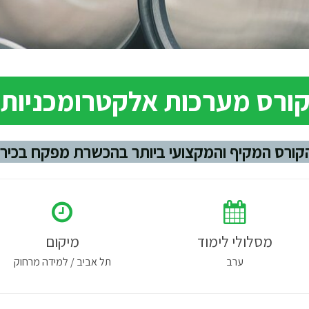
ורס מערכות אלקטרומכניות (MEP
קורס המקיף והמקצועי ביותר בהכשרת מפקח בכיר 
מסלולי לימוד
מיקום
ערב
תל אביב / למידה מרחוק