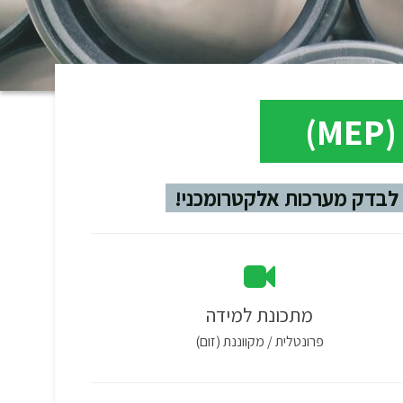
)
לבדק מערכות אלקטרומכני!
מתכונת למידה
פרונטלית / מקווננת (זום)