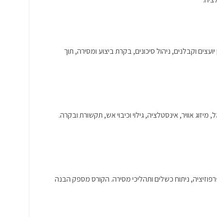
עצים וקבלנים, ניהול סיכונים, בקרת ביצוע ומסירה, תוך
זוג אוויר, אינסטלציה, גילוי וכיבוי אש, תקשורת ובקרה.
רפוזיציה, ניתוח כשלים ותהליכי מסירה. הקורס מספק הבנה