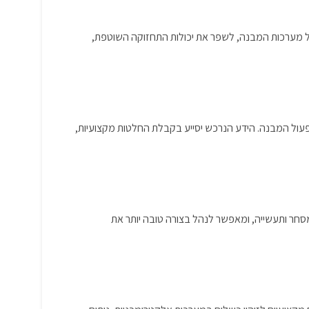
של מערכות המבנה, לשפר את יכולות התחזוקה השוטפת,
ותפעול המבנה. הידע הנרכש יסייע בקבלת החלטות מקצועיות,
חר ותעשייה, ומאפשר לנהל בצורה טובה יותר את