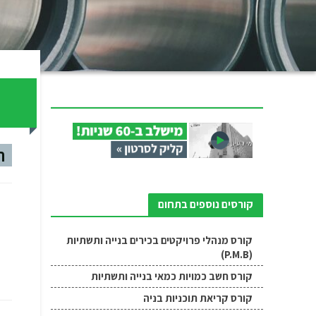
ק
ה
קורסים נוספים בתחום
קורס מנהלי פרויקטים בכירים בנייה ותשתיות
(P.M.B)
קורס חשב כמויות כמאי בנייה ותשתיות
קורס קריאת תוכניות בניה