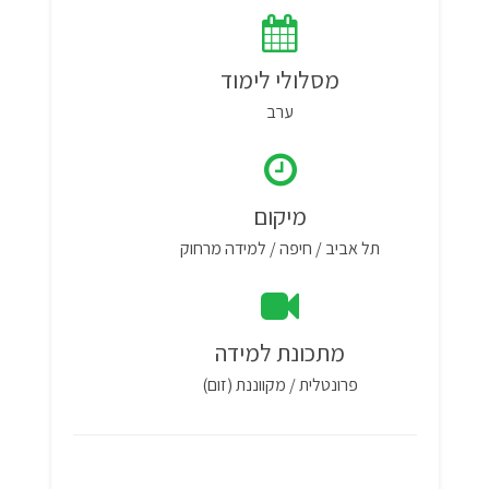
מסלולי לימוד
ערב
מיקום
תל אביב / חיפה / למידה מרחוק
מתכונת למידה
פרונטלית / מקווננת (זום)