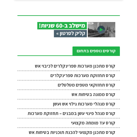
קורסים נוספים בתחום
קורס מתכנן מערכות ספרינקלרים לכיבוי אש
קורס תחזוקת מערכות ספרינקלרים
קורס תחזוקאי מטפים מטלטלים
קורס ממונה בטיחות אש
קורס מנהלי מערכות גילוי אש ועשן
קורס מנהל פינוי עשן במבנים – תחזוקת מערכות
קורס עד מומחה מקצועי
קורס מתכנן מקצועי להכנת תוכניות בטיחות אש