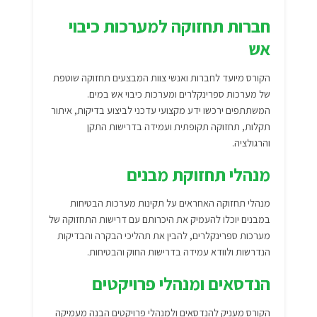
חברות תחזוקה למערכות כיבוי
אש
הקורס מיועד לחברות ואנשי צוות המבצעים תחזוקה שוטפת
של מערכות ספרינקלרים ומערכות כיבוי אש במים.
המשתתפים ירכשו ידע מקצועי עדכני לביצוע בדיקות, איתור
תקלות, תחזוקה תקופתית ועמידה בדרישות התקן
והרגולציה.
מנהלי תחזוקת מבנים
מנהלי תחזוקה האחראים על תקינות מערכות הבטיחות
במבנים יוכלו להעמיק את היכרותם עם דרישות התחזוקה של
מערכות ספרינקלרים, להבין את תהליכי הבקרה והבדיקות
הנדרשות ולוודא עמידה בדרישות החוק והבטיחות.
הנדסאים ומנהלי פרויקטים
הקורס מעניק להנדסאים ולמנהלי פרויקטים הבנה מעמיקה