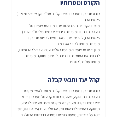
הקורס ומטרותיו
קורס תחזוקת מערכות ספרינקלרים עפ”י תקן ישראלי 1928 (
NFPA-25 ).
מטרת הקורס הינה להעלות את רמת המקצועיות של
העוסקים בתחום מערכות כיבוי אש במים עפ”י ת”י 1928 (
NFPA-25 ), להכשיר את המשתתפים לביצוע תחזוקת
מערכות מתזים לכיבוי אש במים.
מתן כלים מקצועיים למניעת כשלים ועמידה בכללי הבטיחות,
להכשיר את העומדים בבחינות לביצוע תחזוקת מערכות
מתזים עפ”י ת”י 1928.
קהל יעד ותנאי קבלה
קורס תחזוקת מערכות ספרינקלרים מיועד לאנשי מקצוע
העוסקים בתחזוקה, ניהול, פיקוח ובקרה של מערכות כיבוי
אש במים. הקורס מעניק ידע מקצועי וכלים מעשיים לביצוע
תחזוקה בהתאם לדרישות תקן ישראלי 1928 (NFPA 25), תוך
דגש על בטיחות, מניעת כשלים ועמידה בדרישות הרגולציה.