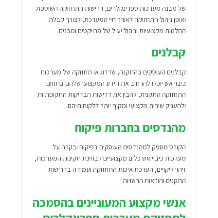
של מבנה מערכות ספרינקלרים, דרישות התחזוקה השוטפת
ואופן ניהול התחזוקה לאורך חיי המערכת, לצורך קבלת
החלטות מקצועיות וניהול יעיל של פרויקטים ומבנים.
קבלנים
קבלנים העוסקים בהתקנה, שדרוג או תחזוקה של מערכות
כיבוי אש יוכלו להרחיב את הידע המקצועי שלהם בתחום
התחזוקה התקנית, להבין את דרישות הבדיקות התקופתיות
ולהעניק שירות מקצועי ומקיף יותר ללקוחותיהם.
מהנדסים בחברות פיקוח
הקורס מספק למהנדסים העוסקים בפיקוח ובקרה על
מערכות כיבוי אש כלים מקצועיים לבחינת תקינות המערכות,
זיהוי ליקויים, הערכת איכות התחזוקה ועמידה בדרישות
התקנים והוראות הרשויות.
אנשי מקצוע המעוניינים בהסמכה
לתחזוקת מערכות ספרינקלרים