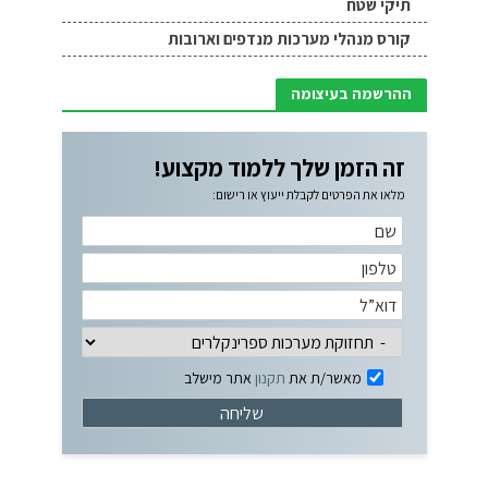
תיקי שטח
קורס מנהלי מערכות מנדפים וארובות
ההרשמה בעיצומה
זה הזמן שלך ללמוד מקצוע!
מלאו את הפרטים לקבלת ייעוץ או רישום:
מאשר/ת את
תקנון
אתר מישלב