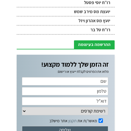
רו”ח יוסי פסטל
יועצת מס מירב שמש
יועץ מס אהרון ויזל
רו”ח טל בר
ההרשמה בעיצומה
זה הזמן שלך ללמוד מקצוע!
מלאו את הפרטים לקבלת ייעוץ או רישום:
מאשר/ת את
תקנון
אתר מישלב