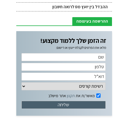
ההבדל בין יועץ מס לרואה חשבון
ההרשמה בעיצומה
זה הזמן שלך ללמוד מקצוע!
מלאו את הפרטים לקבלת ייעוץ או רישום:
מאשר/ת את
תקנון
אתר מישלב