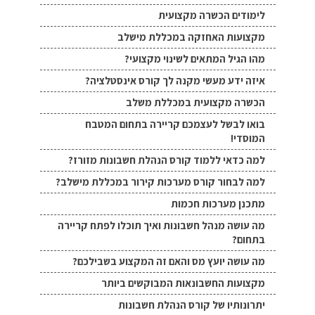
לימודים הכשרה מקצועית
מקצועות האחזקה במכללת מישלב
מהו הגיל המתאים לשינוי מקצועי?
איזה ידע מעשי מקנה לך קורס אינסטלציה?
הכשרה מקצועית במכללת משלב
בואו לבשל לעצמכם קריירה בתחום המטבח
המוסדי!
למה כדאי ללמוד קורס הנהלת חשבונות מזורז?
למה לבחור קורס מערכות קירור במכללת מישלב?
מתכנן מערכות חכמות
מה עושה מנהל חשבונות ואיך תוכלו לפתח קריירה
בתחום?
מה עושה יועץ מס והאם זה המקצוע בשבילכם?
מקצועות החשבונאות המבוקשים ביותר
יתרונותיו של קורס הנהלת חשבונות