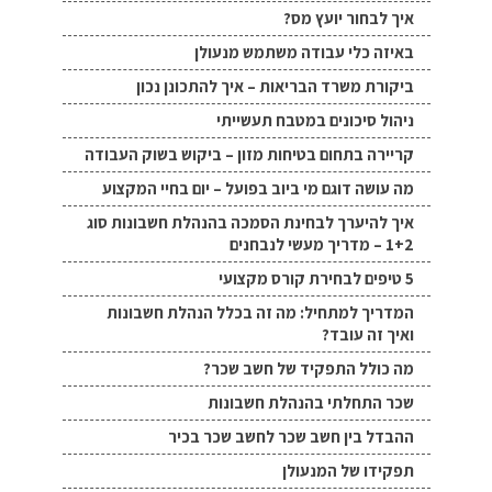
איך לבחור יועץ מס?
באיזה כלי עבודה משתמש מנעולן
ביקורת משרד הבריאות – איך להתכונן נכון
ניהול סיכונים במטבח תעשייתי
קריירה בתחום בטיחות מזון – ביקוש בשוק העבודה
מה עושה דוגם מי ביוב בפועל – יום בחיי המקצוע
איך להיערך לבחינת הסמכה בהנהלת חשבונות סוג
1+2 – מדריך מעשי לנבחנים
5 טיפים לבחירת קורס מקצועי
המדריך למתחיל: מה זה בכלל הנהלת חשבונות
ואיך זה עובד?
מה כולל התפקיד של חשב שכר?
שכר התחלתי בהנהלת חשבונות
ההבדל בין חשב שכר לחשב שכר בכיר
תפקידו של המנעולן