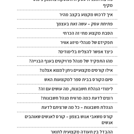
מקיף
איך לרכוש מקצוע בקצב מהיר
פתיחת עסק – עשה זאת בעצמך
הסבת מקצוע מתי זה הכרחי
תפקידם של מנהלי מיזוג אוויר
כיצד אפשר להצליח בלימודים?
מהו התפקיד של מנהל פרויקטים בענף הבנייה?
אילו קורסים מקצועיים ניתן למצוא אצלנו?
סיום הקורס בבית ספר למקצועות האש
לימודי הנהלת חשבונות, מה עושים עם זה?
רוצים לדעת כמה מרוויח מנהל חשבונות?
הנהלת חשבונות – כל מה שרציתם לדעת
קורס משאבי אנוש בצפון – קורס לאנשים שאוהבים
אנשים
ההבדל בין תעודה מקצועית לתואר