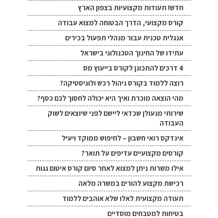
חדש! תעודות מקצועיות בצפון הארץ
קורס מקצועי, הדרך הבטוחה למצוא עבודה
אנגלית טכנית עבור מנהלי תפעול בכירים
עתידו של החינוך הטכנולוגי בישראל
4 דרכים להתכונן לקורס בייעוץ מס
רוצה ללמוד בקורס ניהול רכש ולוגיסטיקה?
מהי הוצאה מוכרת ואיך היא יכולה לחסוך לכם כסף?
שירותי מנעולן שכדאי ליישם לפני שיוצאים לשוק
העבודה
אינדקס רואי חשבון – לחיפוש ממוקד ויעיל
קורסים מקצועיים עדיפים על תואר?
אילו משרות ניתן למצוא לאחר סיום קורס איטום גגות
רכישת מקצוע להורים במשרה מלאה
תעודה מקצועית לאלו שלא אוהבים ללמוד
בטיחות למטבחים מוסדיים