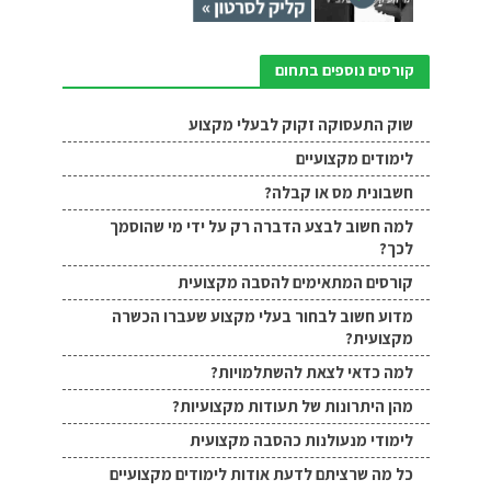
קורסים נוספים בתחום
שוק התעסוקה זקוק לבעלי מקצוע
לימודים מקצועיים
חשבונית מס או קבלה?
למה חשוב לבצע הדברה רק על ידי מי שהוסמך
לכך?
קורסים המתאימים להסבה מקצועית
מדוע חשוב לבחור בעלי מקצוע שעברו הכשרה
מקצועית?
למה כדאי לצאת להשתלמויות?
מהן היתרונות של תעודות מקצועיות?
לימודי מנעולנות כהסבה מקצועית
כל מה שרציתם לדעת אודות לימודים מקצועיים