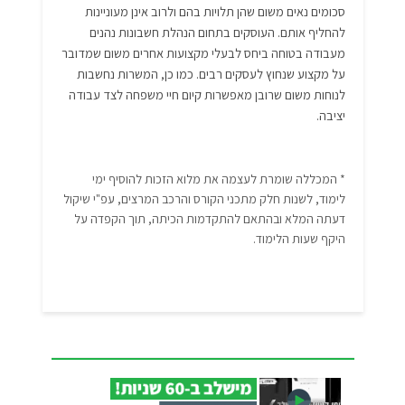
סכומים נאים משום שהן תלויות בהם ולרוב אינן מעוניינות
להחליף אותם. העוסקים בתחום הנהלת חשבונות נהנים
מעבודה בטוחה ביחס לבעלי מקצועות אחרים משום שמדובר
על מקצוע שנחוץ לעסקים רבים. כמו כן, המשרות נחשבות
לנוחות משום שרובן מאפשרות קיום חיי משפחה לצד עבודה
יציבה.
* המכללה שומרת לעצמה את מלוא הזכות להוסיף ימי
לימוד, לשנות חלק מתכני הקורס והרכב המרצים, עפ"י שיקול
דעתה המלא ובהתאם להתקדמות הכיתה, תוך הקפדה על
היקף שעות הלימוד.