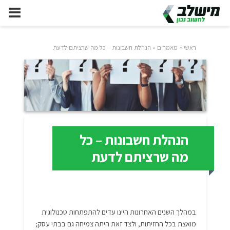
ראשי
»
מאמרים
»
הנהלת חשבונות – כל מה שרציתם לדעת
הנהלת חשבונות – כל
מה שרציתם לדעת
במהלך השנים האחרונות היינו עדים להתפתחות טכנולוגית
מואצת בכל החזיתות, ולצד זאת היתה צמיחה גם בבתי עסק;