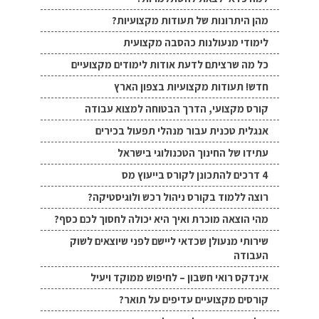
מהן היתרונות של תעודות מקצועיות?
לימודי מנעולנות כהסבה מקצועית
כל מה שרציתם לדעת אודות לימודים מקצועיים
חדש! תעודות מקצועיות בצפון הארץ
קורס מקצועי, הדרך הבטוחה למצוא עבודה
אנגלית טכנית עבור מנהלי תפעול בכירים
עתידו של החינוך הטכנולוגי בישראל
4 דרכים להתכונן לקורס בייעוץ מס
רוצה ללמוד בקורס ניהול רכש ולוגיסטיקה?
מהי הוצאה מוכרת ואיך היא יכולה לחסוך לכם כסף?
שירותי מנעולן שכדאי ליישם לפני שיוצאים לשוק
העבודה
אינדקס רואי חשבון – לחיפוש ממוקד ויעיל
קורסים מקצועיים עדיפים על תואר?