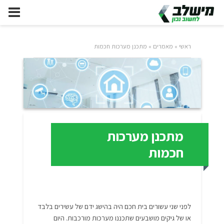
ראשי
»
מאמרים
»
מתכנן מערכות חכמות
מתכנן מערכות
חכמות
לפני שני עשורים בית חכם היה בהישג ידם של עשירים בלבד
או של גיקים מושבעים שתכננו מערכות מורכבות. היום