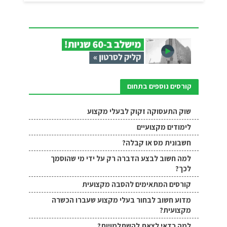
קורסים נוספים בתחום
שוק התעסוקה זקוק לבעלי מקצוע
לימודים מקצועיים
חשבונית מס או קבלה?
למה חשוב לבצע הדברה רק על ידי מי שהוסמך
לכך?
קורסים המתאימים להסבה מקצועית
מדוע חשוב לבחור בעלי מקצוע שעברו הכשרה
מקצועית?
למה כדאי לצאת להשתלמויות?