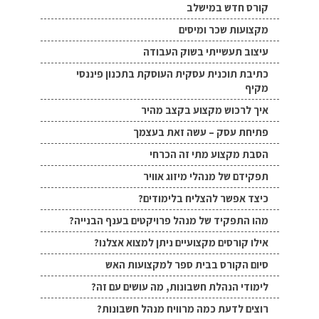
קורס חדש במישלב
מקצועות שכר ומיסים
עיצוב תעשייתי בשוק העבודה
כתיבת תוכנית עסקית העוסקת בתכנון פיננסי
מקיף
איך לרכוש מקצוע בקצב מהיר
פתיחת עסק – עשה זאת בעצמך
הסבת מקצוע מתי זה הכרחי
תפקידם של מנהלי מיזוג אוויר
כיצד אפשר להצליח בלימודים?
מהו התפקיד של מנהל פרויקטים בענף הבנייה?
אילו קורסים מקצועיים ניתן למצוא אצלנו?
סיום הקורס בבית ספר למקצועות האש
לימודי הנהלת חשבונות, מה עושים עם זה?
רוצים לדעת כמה מרוויח מנהל חשבונות?