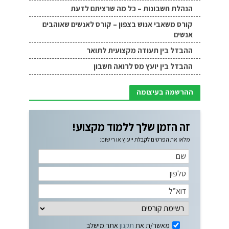
הנהלת חשבונות – כל מה שרציתם לדעת
קורס משאבי אנוש בצפון – קורס לאנשים שאוהבים
אנשים
ההבדל בין תעודה מקצועית לתואר
ההבדל בין יועץ מס לרואה חשבון
ההרשמה בעיצומה
זה הזמן שלך ללמוד מקצוע!
מלאו את הפרטים לקבלת ייעוץ או רישום:
מאשר/ת את
תקנון
אתר מישלב