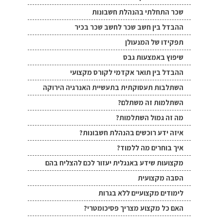
שכר התחלתי בהנהלת חשבונות
ההבדל בין חשב שכר לחשב שכר בכיר
תפקידו של המנעולן
שיפוץ באמצעות גבס
ההבדל בין תואר אקדמי לקורס מקצועי
השתלבות תעסוקתית בתעשיית האנרגיה הירוקה
השתלמות זה משתלם?
מה זה גמול השתלמות?
איזה ידע רוכשים בהנהלת חשבונות?
איך בוחרים מה ללמוד?
מקצועות שידע באנגלית יעזור לכם להצליח בהם
הסבה מקצועית
לימודים מקצועיים ללא בגרות
האם כל מקצוע מצריך פסיכומטרי?