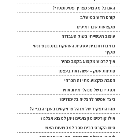
האם כל מקצוע מצריך פסיכומטרי?
קורס חדש במישלב
מקצועות שכר ומיסים
עיצוב תעשייתי בשוק העבודה
כתיבת תוכנית עסקית העוסקת בתכנון פיננסי
מקיף
איך לרכוש מקצוע בקצב מהיר
פתיחת עסק – עשה זאת בעצמך
הסבת מקצוע מתי זה הכרחי
תפקידם של מנהלי מיזוג אוויר
כיצד אפשר להצליח בלימודים?
מהו התפקיד של מנהל פרויקטים בענף הבנייה?
אילו קורסים מקצועיים ניתן למצוא אצלנו?
סיום הקורס בבית ספר למקצועות האש