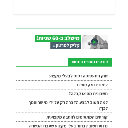
קורסים נוספים בתחום
שוק התעסוקה זקוק לבעלי מקצוע
לימודים מקצועיים
חשבונית מס או קבלה?
למה חשוב לבצע הדברה רק על ידי מי שהוסמך
לכך?
קורסים המתאימים להסבה מקצועית
מדוע חשוב לבחור בעלי מקצוע שעברו הכשרה