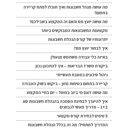
מה עושה מנהל חשבונות ואיך תוכלו לפתח קריירה
בתחום?
מה עושה יועץ מס והאם זה המקצוע בשבילכם?
מקצועות החשבונאות המבוקשים ביותר
יתרונותיו של קורס הנהלת חשבונות
איך לבחור יועץ מס?
באיזה כלי עבודה משתמש מנעולן
ביקורת משרד הבריאות – איך להתכונן נכון
ניהול סיכונים במטבח תעשייתי
קריירה בתחום בטיחות מזון – ביקוש בשוק העבודה
מה עושה דוגם מי ביוב בפועל – יום בחיי המקצוע
איך להיערך לבחינת הסמכה בהנהלת חשבונות סוג
1+2 – מדריך מעשי לנבחנים
5 טיפים לבחירת קורס מקצועי
המדריך למתחיל: מה זה בכלל הנהלת חשבונות