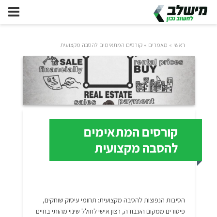
ראשי
»
מאמרים
»
קורסים המתאימים להסבה מקצועית
קורסים המתאימים
להסבה מקצועית
הסיבות הנפוצות להסבה מקצועית: תחומי עיסוק שוחקים,
פיטורים ממקום העבודה, רצון אישי לחולל שינוי מהותי בחיים