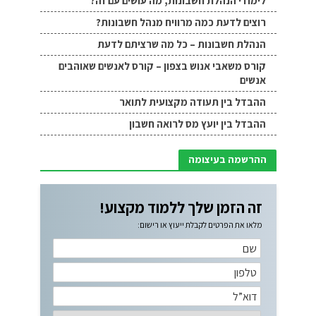
לימודי הנהלת חשבונות, מה עושים עם זה?
רוצים לדעת כמה מרוויח מנהל חשבונות?
הנהלת חשבונות – כל מה שרציתם לדעת
קורס משאבי אנוש בצפון – קורס לאנשים שאוהבים
אנשים
ההבדל בין תעודה מקצועית לתואר
ההבדל בין יועץ מס לרואה חשבון
ההרשמה בעיצומה
זה הזמן שלך ללמוד מקצוע!
מלאו את הפרטים לקבלת ייעוץ או רישום: