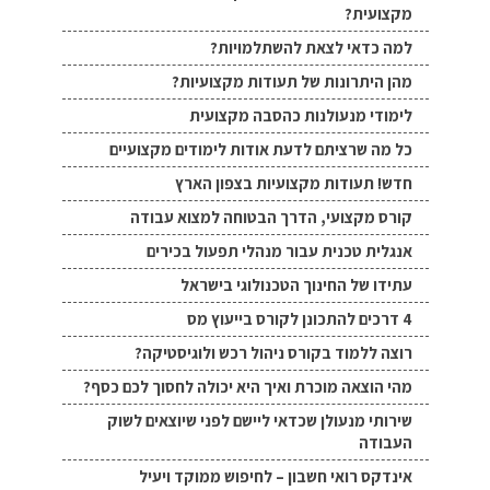
מקצועית?
למה כדאי לצאת להשתלמויות?
מהן היתרונות של תעודות מקצועיות?
לימודי מנעולנות כהסבה מקצועית
כל מה שרציתם לדעת אודות לימודים מקצועיים
חדש! תעודות מקצועיות בצפון הארץ
קורס מקצועי, הדרך הבטוחה למצוא עבודה
אנגלית טכנית עבור מנהלי תפעול בכירים
עתידו של החינוך הטכנולוגי בישראל
4 דרכים להתכונן לקורס בייעוץ מס
רוצה ללמוד בקורס ניהול רכש ולוגיסטיקה?
מהי הוצאה מוכרת ואיך היא יכולה לחסוך לכם כסף?
שירותי מנעולן שכדאי ליישם לפני שיוצאים לשוק
העבודה
אינדקס רואי חשבון – לחיפוש ממוקד ויעיל