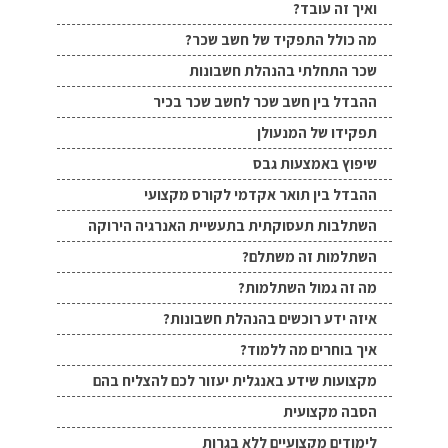
ואיך זה עובד?
מה כולל התפקיד של חשב שכר?
שכר התחלתי בהנהלת חשבונות
ההבדל בין חשב שכר לחשב שכר בכיר
תפקידו של המנעולן
שיפוץ באמצעות גבס
ההבדל בין תואר אקדמי לקורס מקצועי
השתלבות תעסוקתית בתעשיית האנרגיה הירוקה
השתלמות זה משתלם?
מה זה גמול השתלמות?
איזה ידע רוכשים בהנהלת חשבונות?
איך בוחרים מה ללמוד?
מקצועות שידע באנגלית יעזור לכם להצליח בהם
הסבה מקצועית
לימודים מקצועיים ללא בגרות