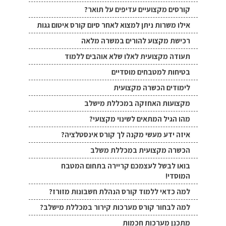
קורסים מקצועיים עדיפים על תואר?
אילו משרות ניתן למצוא לאחר סיום קורס איטום גגות
רכישת מקצוע להורים במשרה מלאה
תעודה מקצועית לאלו שלא אוהבים ללמוד
בטיחות למטבחים מוסדיים
לימודים הכשרה מקצועית
מקצועות האחזקה במכללת מישלב
מהו הגיל המתאים לשינוי מקצועי?
איזה ידע מעשי מקנה לך קורס אינסטלציה?
הכשרה מקצועית במכללת משלב
בואו לבשל לעצמכם קריירה בתחום המטבח
המוסדי!
למה כדאי ללמוד קורס הנהלת חשבונות מזורז?
למה לבחור קורס מערכות קירור במכללת מישלב?
מתכנן מערכות חכמות