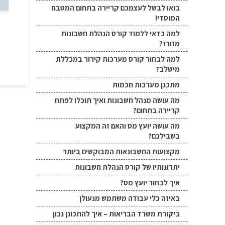
בואו לבשל לעצמכם קריירה בתחום המטבח
המוסדי!
למה כדאי ללמוד קורס הנהלת חשבונות
מזורז?
למה לבחור קורס מערכות קירור במכללת
מישלב?
מתכנן מערכות חכמות
מה עושה מנהל חשבונות ואיך תוכלו לפתח
קריירה בתחום?
מה עושה יועץ מס והאם זה המקצוע
בשבילכם?
מקצועות החשבונאות המבוקשים ביותר
יתרונותיו של קורס הנהלת חשבונות
איך לבחור יועץ מס?
באיזה כלי עבודה משתמש מנעולן
ביקורת משרד הבריאות – איך להתכונן נכון