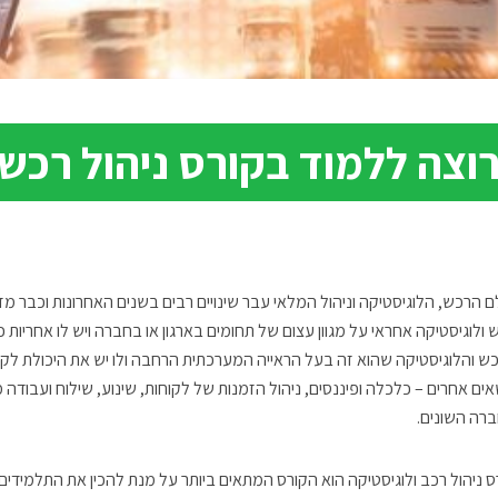
וצה ללמוד בקורס ניהול רכש 
ם הרכש, הלוגיסטיקה וניהול המלאי עבר שינויים רבים בשנים האחרונות וכבר מ
 ולוגיסטיקה אחראי על מגוון עצום של תחומים בארגון או בחברה ויש לו אחריות
ש והלוגיסטיקה שהוא זה בעל הראייה המערכתית הרחבה ולו יש את היכולת לקבל
אים אחרים – כלכלה ופיננסים, ניהול הזמנות של לקוחות, שינוע, שילוח ועבודה 
רה השונים.
ס ניהול רכב ולוגיסטיקה הוא הקורס המתאים ביותר על מנת להכין את התלמידי