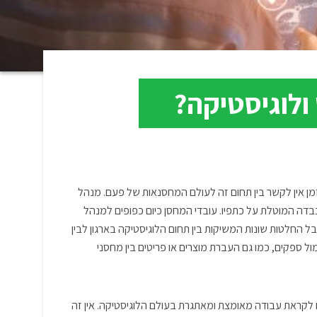
ולוגיסטיקה?
זמן אין לקשר בין תחום זה לעולם המחסנאות של פעם. מנהל
 כבדה המוטלת על כתפיו. עובדי המחסן כיום כפופים למנהל
 החלטות שונות המשיקות בין תחום הלוגיסטיקה בארגון לבין
מול ספקים, כמו גם העברת מוצרים או פריטים בין מחסני
ם לקראת עבודה מאומצת ומאתגרת בעולם הלוגיסטיקה. אין זה