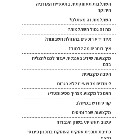
השתלבות תעסוקתית בתעשיית האנרגיה
הירוקה
השתלמות זה משתלם?
מה זה גמול השתלמות?
איזה ידע רוכשים בהנהלת חשבונות?
איך בוחרים מה ללמוד?
מקצועות שידע באנגלית יעזור לכם להצליח
בהם
הסבה מקצועית
לימודים מקצועיים ללא בגרות
האם כל מקצוע מצריך פסיכומטרי?
קורס חדש במישלב
מקצועות שכר ומיסים
עיצוב תעשייתי בשוק העבודה
כתיבת תוכנית עסקית העוסקת בתכנון פיננסי
מקיף