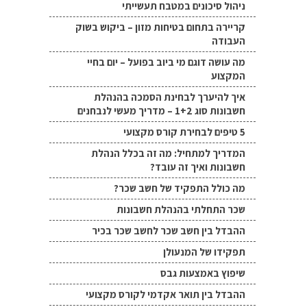
ניהול סיכונים במטבח תעשייתי
קריירה בתחום בטיחות מזון – ביקוש בשוק
העבודה
מה עושה דוגם מי ביוב בפועל – יום בחיי
המקצוע
איך להיערך לבחינת הסמכה בהנהלת
חשבונות סוג 1+2 – מדריך מעשי לנבחנים
5 טיפים לבחירת קורס מקצועי
המדריך למתחיל: מה זה בכלל הנהלת
חשבונות ואיך זה עובד?
מה כולל התפקיד של חשב שכר?
שכר התחלתי בהנהלת חשבונות
ההבדל בין חשב שכר לחשב שכר בכיר
תפקידו של המנעולן
שיפוץ באמצעות גבס
ההבדל בין תואר אקדמי לקורס מקצועי