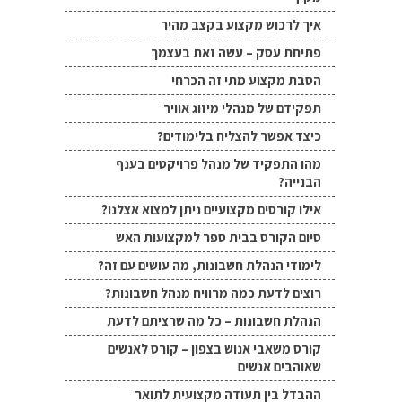
איך לרכוש מקצוע בקצב מהיר
פתיחת עסק – עשה זאת בעצמך
הסבת מקצוע מתי זה הכרחי
תפקידם של מנהלי מיזוג אוויר
כיצד אפשר להצליח בלימודים?
מהו התפקיד של מנהל פרויקטים בענף
הבנייה?
אילו קורסים מקצועיים ניתן למצוא אצלנו?
סיום הקורס בבית ספר למקצועות האש
לימודי הנהלת חשבונות, מה עושים עם זה?
רוצים לדעת כמה מרוויח מנהל חשבונות?
הנהלת חשבונות – כל מה שרציתם לדעת
קורס משאבי אנוש בצפון – קורס לאנשים
שאוהבים אנשים
ההבדל בין תעודה מקצועית לתואר