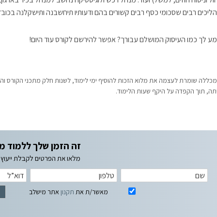
ליכים רבים שסכומי כסף רבים קשורים בהם ודעותיו תיחשבנה ותישקלנה בכובד
ע לך כמו העיסוק המושלם עבורך? אפשר להירשם לקורס עוד היום!
מכללה שומרת לעצמה את מלוא הזכות להוסיף ימי לימוד, לשנות חלק מתכני הקורס ו
תה, תוך הקפדה על היקף שעות הלימוד.
זה הזמן שלך ללמוד מ
מלאו את הפרטים לקבלת ייעוץ א
מאשר/ת את
תקנון
אתר מישלב