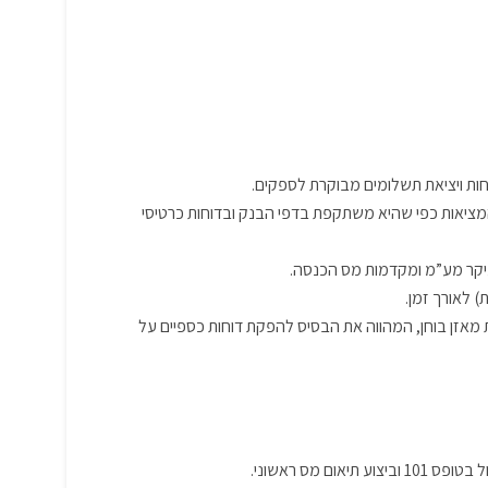
ות ויציאת תשלומים מבוקרת לספקים.
מציאות כפי שהיא משתקפת בדפי הבנק ובדוחות כרטיסי
בעיקר מע”מ ומקדמות מס הכנסה.
 לאורך זמן.
 מאזן בוחן, המהווה את הבסיס להפקת דוחות כספיים על
 מס ראשוני.