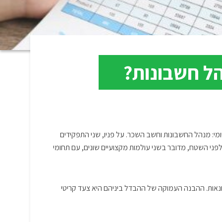
ל חשבונות?
ומי: מנהל החשבונות וחשב השכר. על פניו, שני התפקידים
לפני השטח, מדובר בשני עולמות מקצועיים שונים, עם תחומי
נאות. ההבנה העמוקה של ההבדל ביניהם היא צעד קריטי