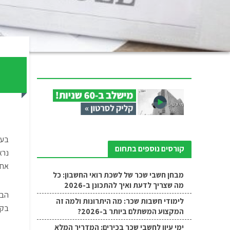
מ
בעו
קורסים נוספים בתחום
נרא
אחר
מבחן חשבי שכר של לשכת רואי החשבון: כל
מה שצריך לדעת ואיך להתכונן ב-2026
הבל
לימודי חשבות שכר: מה היתרונות ולמה זה
בקב
המקצוע המשתלם ביותר ב-2026?
ימי עיון לחשבי שכר בכירים: המדריך המלא