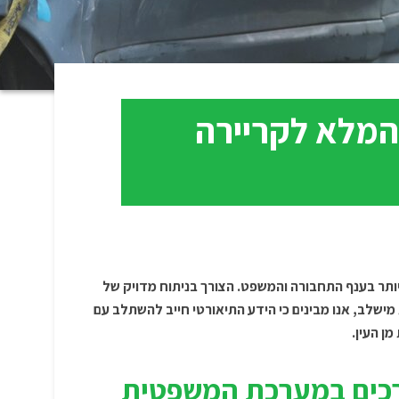
המלא לקריירה
ותר בענף התחבורה והמשפט. הצורך בניתוח מדויק של
ישלב, אנו מבינים כי הידע התיאורטי חייב להשתלב עם
ן העין.
רכים במערכת המשפטית