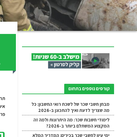
ח
ב
קורסים נוספים בתחום
תחו
מבחן חשבי שכר של לשכת רואי החשבון: כל
איר
מה שצריך לדעת ואיך להתכונן ב-2026
פרק
לימודי חשבות שכר: מה היתרונות ולמה זה
המקצוע המשתלם ביותר ב-2026?
הת
ימי עיון לחשבי שכר בכירים: המדריך המלא