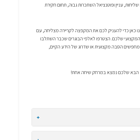
יחות, עניין ופוטנציאל השתכרות גבוה, תחום חקירת
ו כאן כדי להעניק לכם את המקפצה לקריירה מצליחה, עם
ד המקצועי שלכם. הצטרפו לאלפי הבוגרים שכבר השתלבו
חפשים הסבה מקצועית או שדרוג של הידע הקיים,
וע הבא שלכם נמצא במרחק שיחה אחת!