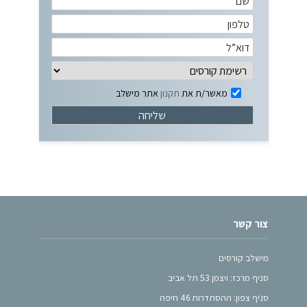
מאשר/ת את
תקנון
אתר מישלב
צור קשר
מישלב קורסים
סניף מרכז: ויצמן 53 תל אביב
סניף צפון: ההסתדרות 46 חיפה