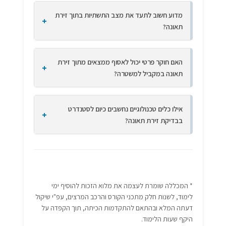
מדוע חשוב לתעד את מצב התשתיות בתוך זירת
תאונה?
האם חוקר פרטי יכול לאסוף ממצאים מתוך זירת
תאונה במקביל למשטרה?
אילו כלים טכנולוגיים נחשבים כיום לסטנדרט
בבדיקת זירת תאונה?
* המכללה שומרת לעצמה את מלוא הזכות להוסיף ימי
לימוד, לשנות חלק מתכני הקורס והרכב המרצים, עפ"י שיקול
דעתה המלא ובהתאם להתקדמות הכיתה, תוך הקפדה על
היקף שעות הלימוד.