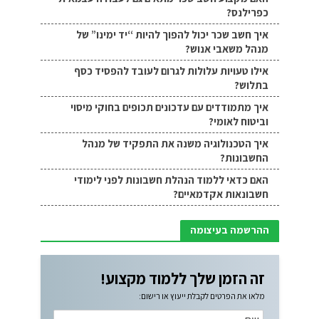
כפרילנס?
איך חשב שכר יכול להפוך להיות “יד ימינו” של
מנהל משאבי אנוש?
אילו טעויות עלולות לגרום לעובד להפסיד כסף
בתלוש?
איך מתמודדים עם עדכונים תכופים בחוקי מיסוי
וביטוח לאומי?
איך הטכנולוגיה משנה את התפקיד של מנהל
החשבונות?
האם כדאי ללמוד הנהלת חשבונות לפני לימודי
חשבונאות אקדמאיים?
ההרשמה בעיצומה
זה הזמן שלך ללמוד מקצוע!
מלאו את הפרטים לקבלת ייעוץ או רישום: