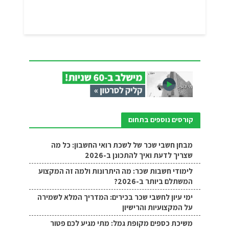
קורסים נוספים בתחום
מבחן חשבי שכר של לשכת רואי החשבון: כל מה
שצריך לדעת ואיך להתכונן ב-2026
לימודי חשבות שכר: מה היתרונות ולמה זה המקצוע
המשתלם ביותר ב-2026?
ימי עיון לחשבי שכר בכירים: המדריך המלא לשמירה
על המקצועיות והרישיון
משיכת כספים מקופת גמל: מתי מגיע לכם פטור