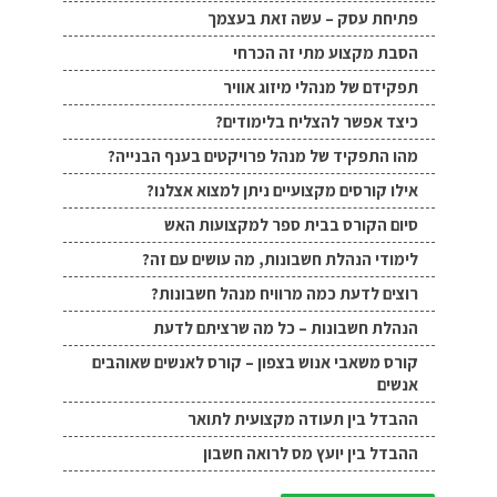
פתיחת עסק – עשה זאת בעצמך
הסבת מקצוע מתי זה הכרחי
תפקידם של מנהלי מיזוג אוויר
כיצד אפשר להצליח בלימודים?
מהו התפקיד של מנהל פרויקטים בענף הבנייה?
אילו קורסים מקצועיים ניתן למצוא אצלנו?
סיום הקורס בבית ספר למקצועות האש
לימודי הנהלת חשבונות, מה עושים עם זה?
רוצים לדעת כמה מרוויח מנהל חשבונות?
הנהלת חשבונות – כל מה שרציתם לדעת
קורס משאבי אנוש בצפון – קורס לאנשים שאוהבים
אנשים
ההבדל בין תעודה מקצועית לתואר
ההבדל בין יועץ מס לרואה חשבון