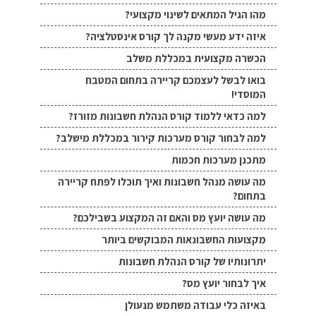
מהו הגיל המתאים לשינוי מקצועי?
איזה ידע מעשי מקנה לך קורס אינסטלציה?
הכשרה מקצועית במכללת משלב
בואו לבשל לעצמכם קריירה בתחום המטבח
המוסדי!
למה כדאי ללמוד קורס הנהלת חשבונות מזורז?
למה לבחור קורס מערכות קירור במכללת מישלב?
מתכנן מערכות חכמות
מה עושה מנהל חשבונות ואיך תוכלו לפתח קריירה
בתחום?
מה עושה יועץ מס והאם זה המקצוע בשבילכם?
מקצועות החשבונאות המבוקשים ביותר
יתרונותיו של קורס הנהלת חשבונות
איך לבחור יועץ מס?
באיזה כלי עבודה משתמש מנעולן