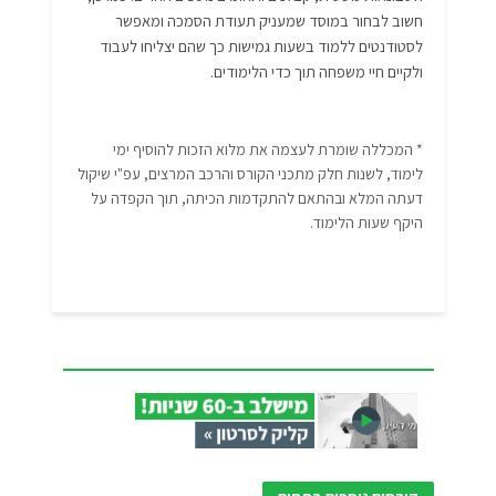
חשוב לבחור במוסד שמעניק תעודת הסמכה ומאפשר
לסטודנטים ללמוד בשעות גמישות כך שהם יצליחו לעבוד
ולקיים חיי משפחה תוך כדי הלימודים.
* המכללה שומרת לעצמה את מלוא הזכות להוסיף ימי
לימוד, לשנות חלק מתכני הקורס והרכב המרצים, עפ"י שיקול
דעתה המלא ובהתאם להתקדמות הכיתה, תוך הקפדה על
היקף שעות הלימוד.