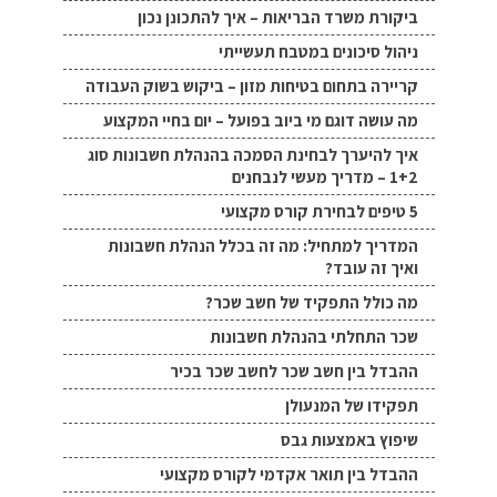
ביקורת משרד הבריאות – איך להתכונן נכון
ניהול סיכונים במטבח תעשייתי
קריירה בתחום בטיחות מזון – ביקוש בשוק העבודה
מה עושה דוגם מי ביוב בפועל – יום בחיי המקצוע
איך להיערך לבחינת הסמכה בהנהלת חשבונות סוג
1+2 – מדריך מעשי לנבחנים
5 טיפים לבחירת קורס מקצועי
המדריך למתחיל: מה זה בכלל הנהלת חשבונות
ואיך זה עובד?
מה כולל התפקיד של חשב שכר?
שכר התחלתי בהנהלת חשבונות
ההבדל בין חשב שכר לחשב שכר בכיר
תפקידו של המנעולן
שיפוץ באמצעות גבס
ההבדל בין תואר אקדמי לקורס מקצועי