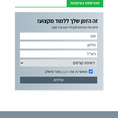
ההרשמה בעיצומה
זה הזמן שלך ללמוד מקצוע!
מלאו את הפרטים לקבלת ייעוץ או רישום:
מאשר/ת את
תקנון
אתר מישלב