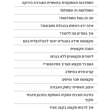
השתלבות תעסוקתית בתעשיית האנרגיה הירוקה
השתלמות זה משתלם?
מה זה גמול השתלמות?
איזה ידע רוכשים בהנהלת חשבונות?
איך בוחרים מה ללמוד?
מקצועות שידע באנגלית יעזור לכם להצליח בהם
הסבה מקצועית
לימודים מקצועיים ללא בגרות
האם כל מקצוע מצריך פסיכומטרי?
קורס חדש במישלב
מקצועות שכר ומיסים
עיצוב תעשייתי בשוק העבודה
כתיבת תוכנית עסקית העוסקת בתכנון פיננסי
מקיף
איך לרכוש מקצוע בקצב מהיר