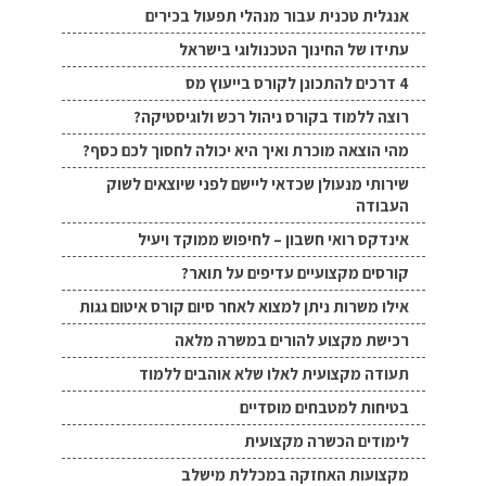
אנגלית טכנית עבור מנהלי תפעול בכירים
עתידו של החינוך הטכנולוגי בישראל
4 דרכים להתכונן לקורס בייעוץ מס
רוצה ללמוד בקורס ניהול רכש ולוגיסטיקה?
מהי הוצאה מוכרת ואיך היא יכולה לחסוך לכם כסף?
שירותי מנעולן שכדאי ליישם לפני שיוצאים לשוק
העבודה
אינדקס רואי חשבון – לחיפוש ממוקד ויעיל
קורסים מקצועיים עדיפים על תואר?
אילו משרות ניתן למצוא לאחר סיום קורס איטום גגות
רכישת מקצוע להורים במשרה מלאה
תעודה מקצועית לאלו שלא אוהבים ללמוד
בטיחות למטבחים מוסדיים
לימודים הכשרה מקצועית
מקצועות האחזקה במכללת מישלב