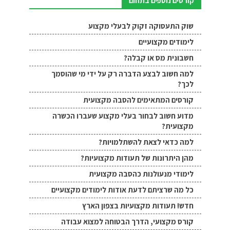
קורסים נוספים בתחום
שוק התעסוקה זקוק לבעלי מקצוע
לימודים מקצועיים
חשבונית מס או קבלה?
למה חשוב לבצע הדברה רק על ידי מי שהוסמך
לכך?
קורסים המתאימים להסבה מקצועית
מדוע חשוב לבחור בעלי מקצוע שעברו הכשרה
מקצועית?
למה כדאי לצאת להשתלמויות?
מהן היתרונות של תעודות מקצועיות?
לימודי מנעולנות כהסבה מקצועית
כל מה שרציתם לדעת אודות לימודים מקצועיים
חדש! תעודות מקצועיות בצפון הארץ
קורס מקצועי, הדרך הבטוחה למצוא עבודה