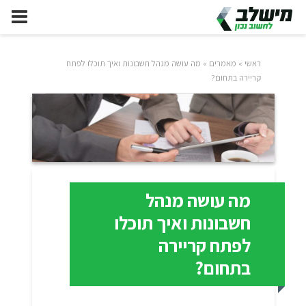
ראשי
»
מאמרים
»
מה עושה מנהל חשבונות ואיך תוכלו לפתח
קריירה בתחום?
מה עושה מנהל
חשבונות ואיך תוכלו
לפתח קריירה
בתחום?