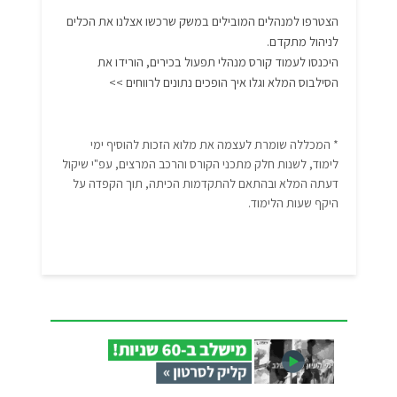
הצטרפו למנהלים המובילים במשק שרכשו אצלנו את הכלים
לניהול מתקדם.
היכנסו לעמוד קורס מנהלי תפעול בכירים, הורידו את
הסילבוס המלא וגלו איך הופכים נתונים לרווחים >>
* המכללה שומרת לעצמה את מלוא הזכות להוסיף ימי
לימוד, לשנות חלק מתכני הקורס והרכב המרצים, עפ"י שיקול
דעתה המלא ובהתאם להתקדמות הכיתה, תוך הקפדה על
היקף שעות הלימוד.