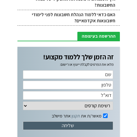
החשבונות?
האם כדאי ללמוד הנהלת חשבונות לפני לימודי
חשבונאות אקדמאיים?
ההרשמה בעיצומה
זה הזמן שלך ללמוד מקצוע!
מלאו את הפרטים לקבלת ייעוץ או רישום:
מאשר/ת את
תקנון
אתר מישלב