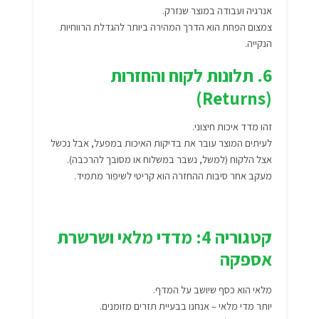
אנרגיה ועבודה במוצר שנזרק.
צמצום הפחת הוא הדרך המהירה ביותר להגדלת הרווחיות
הנקייה.
6. תלונות לקוח והחזרות
(Returns)
זהו מדד איכות חיצוני.
לעיתים המוצר עובר את בדיקות האיכות במפעל, אבל נכשל
אצל הלקוח (למשל, נשבר במשלוח או מסובך להרכבה).
מעקב אחר סיבות ההחזרה הוא קריטי לשיפור מתמיד.
קטגוריה 4: מדדי מלאי ושרשרת
אספקה
מלאי הוא כסף שיושב על המדף.
יותר מדי מלאי – אנחנו בבעיית תזרים מזומנים.