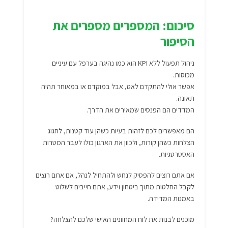
סיכום: המספרים מספרים את
הסיפור
ניהול תפעול ללא KPI הוא כמו נהיגה בערפל עם עיניים
מכוסות.
אפשר אולי להתקדם לאט, אבל במוקדם או במאוחר תהיה
תאונה.
המדדים הם הפנסים שמאירים את הדרך.
הם מאפשרים לכם לזהות בעיות כשהן עוד קטנות, לחגוג
הצלחות כשהן קורות, ולכוון את הארגון כולו לעבר המטרות
האסטרטגיות.
אם אתם רוצים להפסיק לנחש ולהתחיל לנהל, אם אתם רוצים
לקבל החלטות מתוך ביטחון וידע, אתם חייבים לשלוט
באמנות המדידה.
מוכנים לבנות את לוח המחוונים האישי שלכם להצלחה?