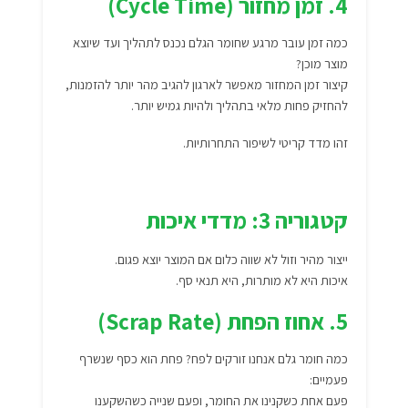
4. זמן מחזור (Cycle Time)
כמה זמן עובר מרגע שחומר הגלם נכנס לתהליך ועד שיוצא
מוצר מוכן?
קיצור זמן המחזור מאפשר לארגון להגיב מהר יותר להזמנות,
להחזיק פחות מלאי בתהליך ולהיות גמיש יותר.
זהו מדד קריטי לשיפור התחרותיות.
קטגוריה 3: מדדי איכות
ייצור מהיר וזול לא שווה כלום אם המוצר יוצא פגום.
איכות היא לא מותרות, היא תנאי סף.
5. אחוז הפחת (Scrap Rate)
כמה חומר גלם אנחנו זורקים לפח? פחת הוא כסף שנשרף
פעמיים:
פעם אחת כשקנינו את החומר, ופעם שנייה כשהשקענו