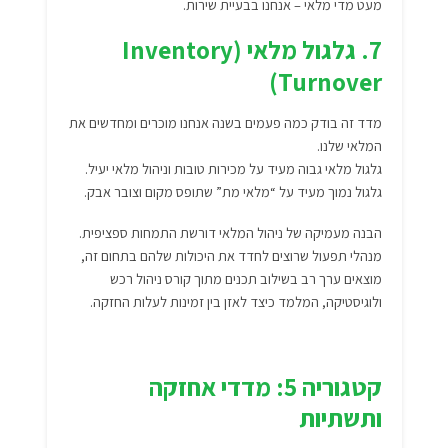
מעט מדי מלאי – אנחנו בבעיית שירות.
7. גלגול מלאי (Inventory
Turnover)
מדד זה בודק כמה פעמים בשנה אנחנו מוכרים ומחדשים את
המלאי שלנו.
גלגול מלאי גבוה מעיד על מכירות טובות וניהול מלאי יעיל.
גלגול נמוך מעיד על “מלאי מת” שתופס מקום וצובר אבק.
הבנה מעמיקה של ניהול המלאי דורשת התמחות ספציפית.
מנהלי תפעול שרוצים לחדד את היכולות שלהם בתחום זה,
מוצאים ערך רב בשילוב תכנים מתוך קורס ניהול רכש
ולוגיסטיקה, המלמד כיצד לאזן בין זמינות לעלות החזקה.
קטגוריה 5: מדדי אחזקה
ותשתיות