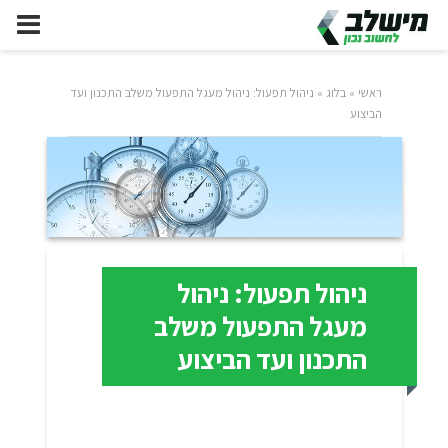
ראשי
»
בלוג
»
ניהול תפעול: ניהול מעגל התפעול משלב התכנון ועד
הביצוע
ניהול תפעול: ניהול
מעגל התפעול משלב
התכנון ועד הביצוע