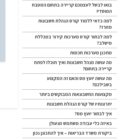
בואו לבשל לעצמכם קריירה בתחום המטבח
המוסדי!
למה כדאי ללמוד קורס הנהלת חשבונות
מזורז?
למה לבחור קורס מערכות קירור במכללת
מישלב?
מתכנן מערכות חכמות
מה עושה מנהל חשבונות ואיך תוכלו לפתח
קריירה בתחום?
מה עושה יועץ מס והאם זה המקצוע
בשבילכם?
מקצועות החשבונאות המבוקשים ביותר
יתרונותיו של קורס הנהלת חשבונות
איך לבחור יועץ מס?
באיזה כלי עבודה משתמש מנעולן
ביקורת משרד הבריאות – איך להתכונן נכון