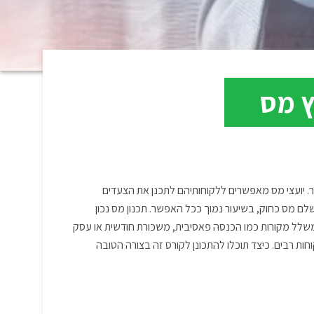
ר. יועצי מס מאפשרים ללקוחותיהם לתכנן את הצעדים
לם מס כחוק, בשיעור נמוך ככל האפשר. תכנון מס נכון
משלל מקורות כמו הכנסה פאסיבית, משכורת חודשית או עסק
ות רבים. כיצד תוכלו להתכונן לקורס זה בצורה הטובה