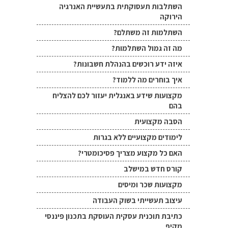
השתלבות תעסוקתית בתעשיית האנרגיה
הירוקה
השתלמות זה משתלם?
מה זה גמול השתלמות?
איזה ידע רוכשים בהנהלת חשבונות?
איך בוחרים מה ללמוד?
מקצועות שידע באנגלית יעזור לכם להצליח
בהם
הסבה מקצועית
לימודים מקצועיים ללא בגרות
האם כל מקצוע מצריך פסיכומטרי?
קורס חדש במישלב
מקצועות שכר ומיסים
עיצוב תעשייתי בשוק העבודה
כתיבת תוכנית עסקית העוסקת בתכנון פיננסי
מקיף