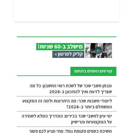
קורסים נוספים בתחום
מבחן חשבי שכר של לשכת רואי החשבון: כל מה
שצריך לדעת ואיך להתכונן ב-2026
לימודי חשבות שכר: מה היתרונות ולמה זה המקצוע
המשתלם ביותר ב-2026?
ימי עיון לחשבי שכר בכירים: המדריך המלא לשמירה
על המקצועיות והרישיון
משיכת כספים מקופת גמל: מתי מגיע לכם פטור