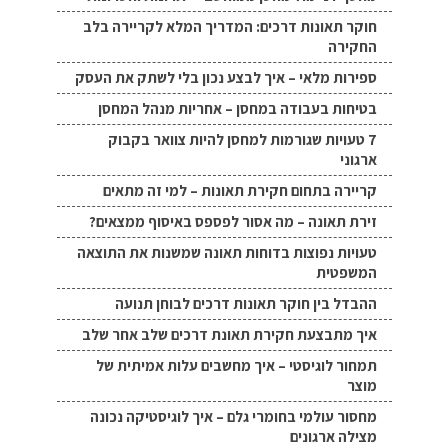
חוקר תאונות דרכים: המדריך המלא לקריירה בלב
החקירה
ספירות מלאי – איך לבצע נכון בלי לשתק את העסק
בטיחות בעבודה במחסן – אחריות מנהל המחסן
7 טעויות שגורמות למחסן להיות צוואר בקבוק
ארגוני
קריירה בתחום חקירת תאונות – למי זה מתאים
זירת תאונה – מה אסור לפספס באיסוף ממצאים?
טעויות נפוצות בדוחות תאונה שמשנות את התוצאה
המשפטית
ההבדל בין חוקר תאונות דרכים לבוחן תנועה
איך מתבצעת חקירת תאונת דרכים שלב אחר שלב
תמחור לוגיסטי – איך מחשבים עלות אמיתית של
מוצר
מחסור עולמי בחומרי גלם – איך לוגיסטיקה נכונה
מצילה ארגונים