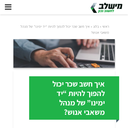
ראשי
»
בלוג
»
איך חשב שכר יכול להפוך להיות “יד ימינו” של מנהל
משאבי אנוש?
איך חשב שכר יכול
להפוך להיות “יד
ימינו” של מנהל
משאבי אנוש?