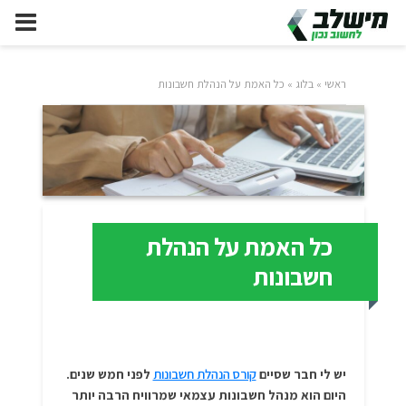
ראשי
»
בלוג
»
כל האמת על הנהלת חשבונות
כל האמת על הנהלת
חשבונות
יש לי חבר שסיים
קורס הנהלת חשבונות
לפני חמש שנים.
היום הוא מנהל חשבונות עצמאי שמרוויח הרבה יותר