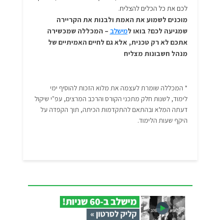
לכם את כל הכלים להצליח.
מוכנים לשמוע את האמת ולבנות את הקריירה
שמגיעה לכם? בואו ל
מישלב
– המכללה שמכשירה
אתכם לא רק טכנית, אלא גם לחיים האמיתיים של
מנהל חשבונות מצליח
* המכללה שומרת לעצמה את מלוא הזכות להוסיף ימי
לימוד, לשנות חלק מתכני הקורס והרכב המרצים, עפ"י שיקול
דעתה המלא ובהתאם להתקדמות הכיתה, תוך הקפדה על
היקף שעות הלימוד.