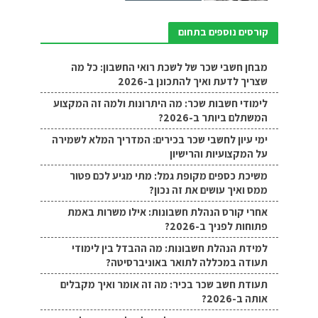
קורסים נוספים בתחום
מבחן חשבי שכר של לשכת רואי החשבון: כל מה
שצריך לדעת ואיך להתכונן ב-2026
לימודי חשבות שכר: מה היתרונות ולמה זה המקצוע
המשתלם ביותר ב-2026?
ימי עיון לחשבי שכר בכירים: המדריך המלא לשמירה
על המקצועיות והרישיון
משיכת כספים מקופת גמל: מתי מגיע לכם פטור
ממס ואיך עושים את זה נכון?
אחרי קורס הנהלת חשבונות: אילו משרות באמת
פתוחות לפניך ב-2026?
למידת הנהלת חשבונות: מה ההבדל בין לימודי
תעודה במכללה לתואר באוניברסיטה?
תעודת חשב שכר בכיר: מה זה אומר ואיך מקבלים
אותה ב-2026?