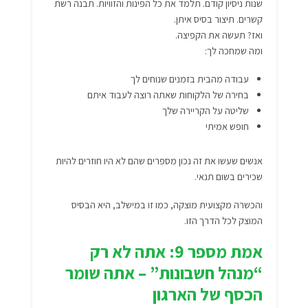
שנות ניסיון קודם. תלמד את כל הפינות והזוויות. תבנה רשת
קשרים. תיצור בסיס איתן.
ואז? תעשה את הקפיצה.
ומה שמחכה לך:
עבודה מהבית בזמנים שנוחים לך
בחירה של הלקוחות שאתה רוצה לעבוד איתם
שליטה על הקריירה שלך
חופש אמיתי
אנשים שעשו את זה נכון מספרים שהם לא היו חוזרים להיות
שכירים בשום תנאי.
והכשרה מקצועית מוצקה, כמו זו במישלב, היא הבסיס
המוצק לכל הדרך הזו.
אמת מספר 9: אתה לא רק
“מנהל חשבונות” – אתה שומר
הכסף של הארגון