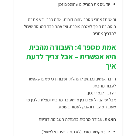
יודעים את הטריקים שחוסכים זמן
והאמת? אחרי מספר עונות דוחות, אתה כבר יודע את זה
היטב. זה הופך לשגרה מוכרת. ואז אתה כבר המנוסה שיכול
להדריך אחרים.
אמת מספר 4: העבודה מהבית
היא אפשרית – אבל צריך לדעת
איך
הרבה אנשים נכנסים להנהלת חשבונות כי שמעו שאפשר
לעבוד מהבית.
זה נכון. לגמרי נכון.
אבל יש הבדל עצום בין מי שעובד מהבית ומצליח, לבין מי
שעובד מהבית ונאבק לעמוד בעומס.
האמת:
עבודה מהבית בהנהלת חשבונות דורשת:
ידע מקצועי מוצק (לא תמיד יהיה מי לשאול)