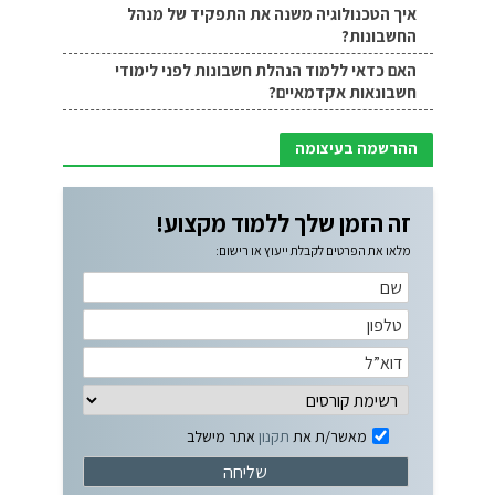
איך הטכנולוגיה משנה את התפקיד של מנהל
החשבונות?
האם כדאי ללמוד הנהלת חשבונות לפני לימודי
חשבונאות אקדמאיים?
ההרשמה בעיצומה
זה הזמן שלך ללמוד מקצוע!
מלאו את הפרטים לקבלת ייעוץ או רישום:
מאשר/ת את
תקנון
אתר מישלב