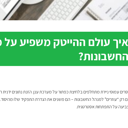
יך עולם ההייטק משפיע על 
חשבונות?
רים עמוסי ניירת מתחלפים בלחיצת כפתור על מערכת ענן. הזנת נתונים ידנית ה
ם רק “עוזרים” למנהל החשבונות – הם משנים את הגדרת התפקיד שלו מהיסוד
ביעה על התפתחות אסטרטגית.