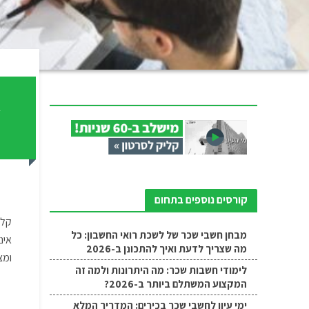
א
ה
קורסים נוספים בתחום
קלס
מבחן חשבי שכר של לשכת רואי החשבון: כל
אינ
מה שצריך לדעת ואיך להתכונן ב-2026
ומצ
לימודי חשבות שכר: מה היתרונות ולמה זה
המקצוע המשתלם ביותר ב-2026?
ימי עיון לחשבי שכר בכירים: המדריך המלא