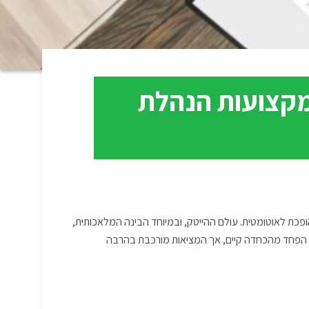
מקצועות הנהלת
ופכת לאוטומטית. עולם ההייטק, ובמיוחד הבינה המלאכותית,
. הפחד מהכחדה קיים, אך המציאות מורכבת בהרבה